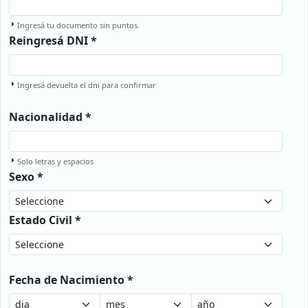
Ingresá tu documento sin puntos.
Reingresá DNI *
Ingresá devuelta el dni para confirmar
Nacionalidad *
Solo letras y espacios
Sexo *
Estado Civil *
Fecha de Nacimiento *