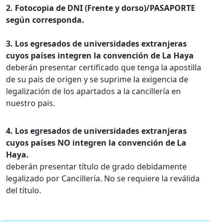
2. Fotocopia de DNI (Frente y dorso)/PASAPORTE
según corresponda.
3. Los egresados de universidades extranjeras
cuyos países integren la convención de La Haya
deberán presentar certificado que tenga la apostilla
de su pais de origen y se suprime la exigencia de
legalización de los apartados a la cancillería en
nuestro pais.
4. Los egresados de universidades extranjeras
cuyos países NO integren la convención de La
Haya.
deberán presentar título de grado debidamente
legalizado por Cancillería. No se requiere la reválida
del título.