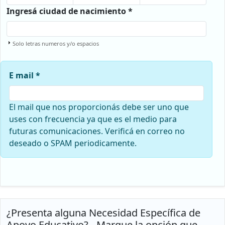
Ingresá ciudad de nacimiento *
Solo letras numeros y/o espacios
E mail *
El mail que nos proporcionás debe ser uno que
uses con frecuencia ya que es el medio para
futuras comunicaciones. Verificá en correo no
deseado o SPAM periodicamente.
¿Presenta alguna Necesidad Específica de
Apoyo Educativo? - Marque la opción que