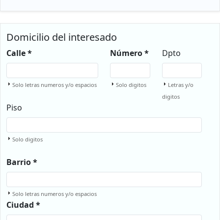
Domicilio del interesado
Calle *
Número *
Dpto
Solo letras numeros y/o espacios
Solo digitos
Letras y/o
digitos
Piso
Solo digitos
Barrio *
Solo letras numeros y/o espacios
Ciudad *