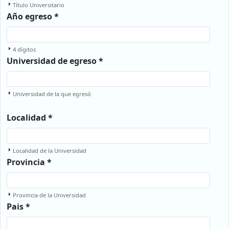
Título Universitario
Año egreso *
4 dígitos
Universidad de egreso *
Universidad de la que egresó
Localidad *
Localidad de la Universidad
Provincia *
Provincia de la Universidad
Pais *