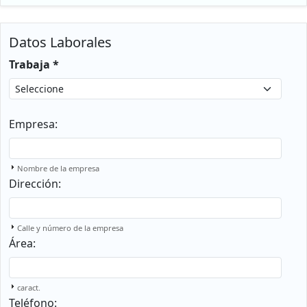
Datos Laborales
Trabaja *
Empresa:
Nombre de la empresa
Dirección:
Calle y número de la empresa
Área:
caract.
Teléfono: