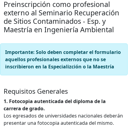
Preinscripción como profesional
externo al Seminario Recuperación
de Sitios Contaminados - Esp. y
Maestría en Ingeniería Ambiental
Importante:
Solo deben completar el formulario
aquellos profesionales externos que
no se
inscribieron en la Especializción o la Maestría
Requisitos Generales
1. Fotocopia autenticada del diploma de la
carrera de grado.
Los egresados de universidades nacionales deberán
presentar una fotocopia autenticada del mismo.