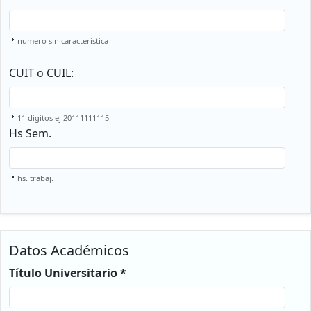
numero sin caracteristica
CUIT o CUIL:
11 digitos ej 20111111115
Hs Sem.
hs. trabaj.
Datos Académicos
Título Universitario *