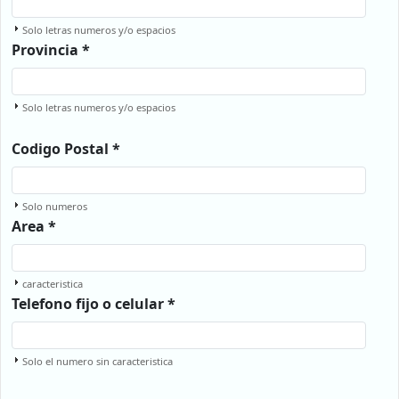
Solo letras numeros y/o espacios
Provincia *
Solo letras numeros y/o espacios
Codigo Postal *
Solo numeros
Area *
caracteristica
Telefono fijo o celular *
Solo el numero sin caracteristica