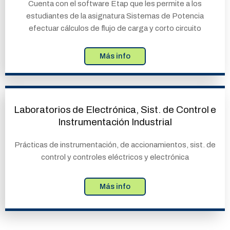
Cuenta con el software Etap que les permite a los
estudiantes de la asignatura Sistemas de Potencia
efectuar cálculos de flujo de carga y corto circuito
Más info
Laboratorios de Electrónica, Sist. de Control e
Instrumentación Industrial
Prácticas de instrumentación, de accionamientos, sist. de
control y controles eléctricos y electrónica
Más info