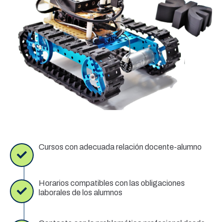
Cursos con adecuada relación docente-alumno
Horarios compatibles con las obligaciones
laborales de los alumnos