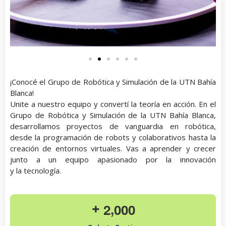
¡Conocé el Grupo de Robótica y Simulación de la UTN Bahía
Blanca!
Unite a nuestro equipo y convertí la teoría en acción. En el
Grupo de Robótica y Simulación de la UTN Bahía Blanca,
desarrollamos proyectos de vanguardia en robótica,
desde la programación de robots y colaborativos hasta la
creación de entornos virtuales. Vas a aprender y crecer
junto a un equipo apasionado por la innovación
y la tecnología.
,
2
0
0
0
+