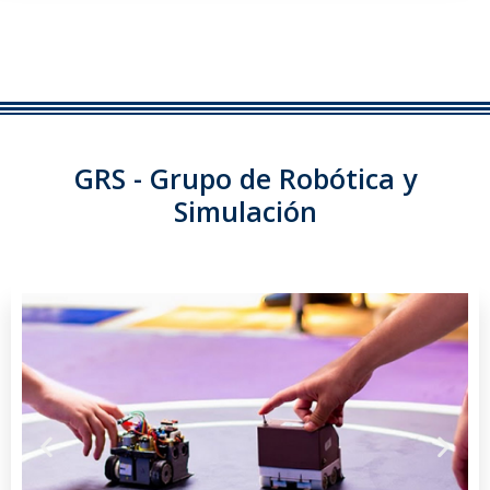
GRS - Grupo de Robótica y
Simulación