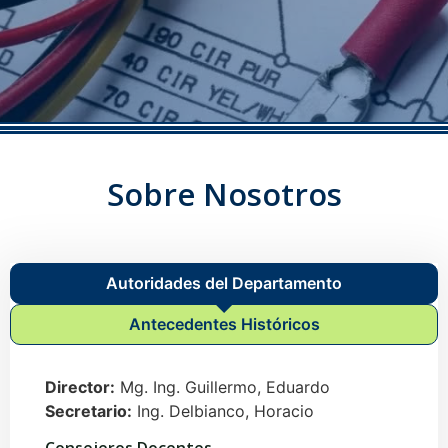
Sobre Nosotros
Autoridades del Departamento
Antecedentes Históricos
Director:
Mg. Ing. Guillermo, Eduardo
Secretario:
Ing. Delbianco, Horacio