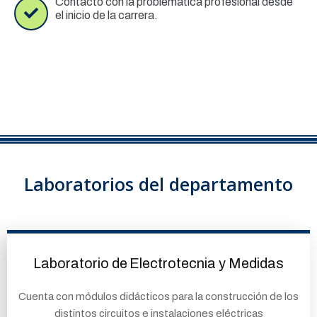
Contacto con la problemática profesional desde
el inicio de la carrera.
Laboratorios del departamento
Laboratorio de Electrotecnia y Medidas
Cuenta con módulos didácticos para la construcción de los
distintos circuitos e instalaciones eléctricas