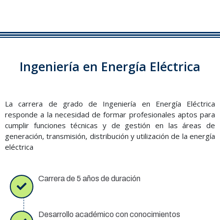
Ingeniería en Energía Eléctrica
La carrera de grado de Ingeniería en Energía Eléctrica
responde a la necesidad de formar profesionales aptos para
cumplir funciones técnicas y de gestión en las áreas de
generación, transmisión, distribución y utilización de la energía
eléctrica
Carrera de 5 años de duración
Desarrollo académico con conocimientos