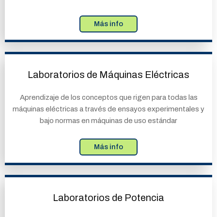
Más info
Laboratorios de Máquinas Eléctricas
Aprendizaje de los conceptos que rigen para todas las
máquinas eléctricas a través de ensayos experimentales y
bajo normas en máquinas de uso estándar
Más info
Laboratorios de Potencia