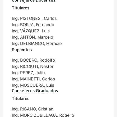
Consejeros Docentes
Titulares
Ing. PISTONESI, Carlos
Ing. BORJA, Fernando
Ing. VÁZQUEZ, Luis
Ing. ANTÓN, Marcelo
Ing. DELBIANCO, Horacio
Suplentes
Ing. BOCERO, Rodolfo
Ing. RICCIUTI, Nestor
Ing. PEREZ, Julio
Ing. MAINETTI, Carlos
Ing. MOSQUERA, Luis
Consejeros Graduados
Titulares
Ing. RIGANO, Cristian.
Ing. MORO ZUBILLAGA, Rogelio