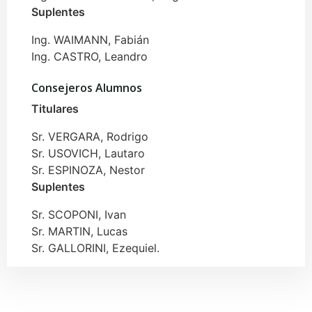
Suplentes
Ing. WAIMANN, Fabián
Ing. CASTRO, Leandro
Consejeros Alumnos
Titulares
Sr. VERGARA, Rodrigo
Sr. USOVICH, Lautaro
Sr. ESPINOZA, Nestor
Suplentes
Sr. SCOPONI, Ivan
Sr. MARTIN, Lucas
Sr. GALLORINI, Ezequiel.