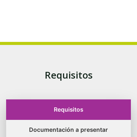
Requisitos
Requisitos
Documentación a presentar