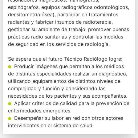
espinógrafos, equipos radiográficos odontológicos,
densitometría ósea), participar en tratamientos
radiantes y fabricar insumos de radioterapia,
gestionar su ambiente de trabajo, promover buenas
prácticas radio sanitarias y controlar las medidas
de seguridad en los servicios de radiología.
Se espera que el futuro Técnico Radiólogo logre:
Producir imágenes que permitan a los médicos
de distintas especialidades realizar un diagnóstico,
utilizando equipamientos de distintos niveles de
complejidad y función y considerando las
necesidades de los pacientes y sus acompañantes.
Aplicar criterios de calidad para la prevención de
enfermedades emergentes.
Desempeñar su labor en red con otros actores
intervinientes en el sistema de salud