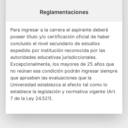
Reglamentaciones
Para ingresar a la carrera el aspirante deberá
poseer título y/o certificación oficial de haber
concluido el nivel secundario de estudios
expedido por institución reconocida por las
autoridades educativas jurisdiccionales.
Excepcionalmente, los mayores de 25 años que
no reúnan esa condición podrán ingresar siempre
que aprueben las evaluaciones que la
Universidad establezca al efecto tal como lo
establece la legislación y normativa vigente (Art.
7 de la Ley 24.521).