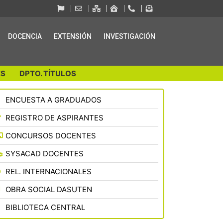
DOCENCIA
EXTENSIÓN
INVESTIGACIÓN
S
DPTO. TÍTULOS
ENCUESTA A GRADUADOS
REGISTRO DE ASPIRANTES
CONCURSOS DOCENTES
SYSACAD DOCENTES
REL. INTERNACIONALES
OBRA SOCIAL DASUTEN
BIBLIOTECA CENTRAL