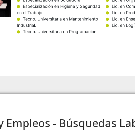
Especialización en Higiene y Seguridad
Lic. en Com
en el Trabajo
Lic. en Pro
Tecno. Universitaria en Mantenimiento
Lic. en Ens
Industrial.
Lic. en Logí
Tecno. Universitaria en Programación.
y Empleos - Búsquedas La