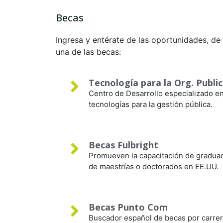
Becas
Ingresa y entérate de las oportunidades, d
una de las becas:
Tecnología para la Org. Publi
Centro de Desarrollo especializado en
tecnologías para la gestión pública.
Becas Fulbright
Promueven la capacitación de graduado
de maestrías o doctorados en EE.UU.
Becas Punto Com
Buscador español de becas por carrera