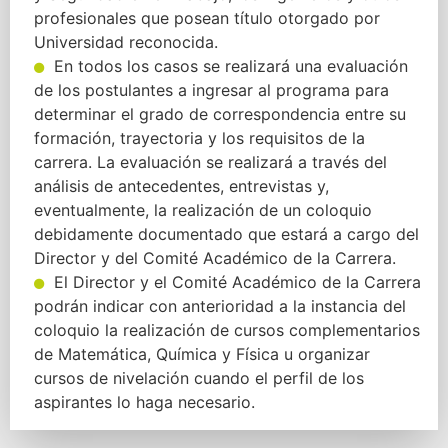
profesionales que posean título otorgado por
Universidad reconocida.
En todos los casos se realizará una evaluación
de los postulantes a ingresar al programa para
determinar el grado de correspondencia entre su
formación, trayectoria y los requisitos de la
carrera. La evaluación se realizará a través del
análisis de antecedentes, entrevistas y,
eventualmente, la realización de un coloquio
debidamente documentado que estará a cargo del
Director y del Comité Académico de la Carrera.
El Director y el Comité Académico de la Carrera
podrán indicar con anterioridad a la instancia del
coloquio la realización de cursos complementarios
de Matemática, Química y Física u organizar
cursos de nivelación cuando el perfil de los
aspirantes lo haga necesario.