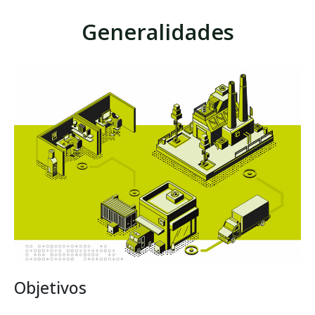
Generalidades
Objetivos