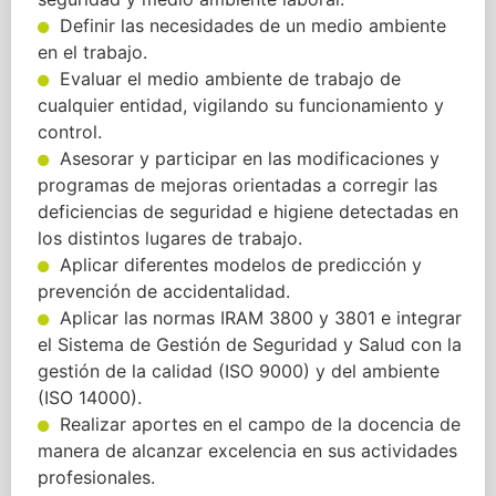
Definir las necesidades de un medio ambiente
en el trabajo.
Evaluar el medio ambiente de trabajo de
cualquier entidad, vigilando su funcionamiento y
control.
Asesorar y participar en las modificaciones y
programas de mejoras orientadas a corregir las
deficiencias de seguridad e higiene detectadas en
los distintos lugares de trabajo.
Aplicar diferentes modelos de predicción y
prevención de accidentalidad.
Aplicar las normas IRAM 3800 y 3801 e integrar
el Sistema de Gestión de Seguridad y Salud con la
gestión de la calidad (ISO 9000) y del ambiente
(ISO 14000).
Realizar aportes en el campo de la docencia de
manera de alcanzar excelencia en sus actividades
profesionales.