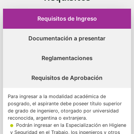
Requisitos de Ingreso
Documentación a presentar
Reglamentaciones
Requisitos de Aprobación
Para ingresar a la modalidad académica de
posgrado, el aspirante debe poseer título superior
de grado de ingeniero, otorgado por universidad
reconocida, argentina o extranjera.
Podrán ingresar en la Especialización en Higiene
y Seguridad en el Trabajo, los ingenieros y otros