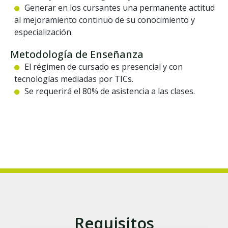
Generar en los cursantes una permanente actitud
al mejoramiento continuo de su conocimiento y
especialización.
Metodología de Enseñanza
El régimen de cursado es presencial y con
tecnologías mediadas por TICs.
Se requerirá el 80% de asistencia a las clases.
Requisitos