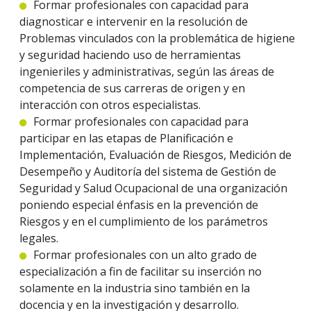
Formar profesionales con capacidad para
diagnosticar e intervenir en la resolución de
Problemas vinculados con la problemática de higiene
y seguridad haciendo uso de herramientas
ingenieriles y administrativas, según las áreas de
competencia de sus carreras de origen y en
interacción con otros especialistas.
Formar profesionales con capacidad para
participar en las etapas de Planificación e
Implementación, Evaluación de Riesgos, Medición de
Desempeño y Auditoría del sistema de Gestión de
Seguridad y Salud Ocupacional de una organización
poniendo especial énfasis en la prevención de
Riesgos y en el cumplimiento de los parámetros
legales.
Formar profesionales con un alto grado de
especialización a fin de facilitar su inserción no
solamente en la industria sino también en la
docencia y en la investigación y desarrollo.