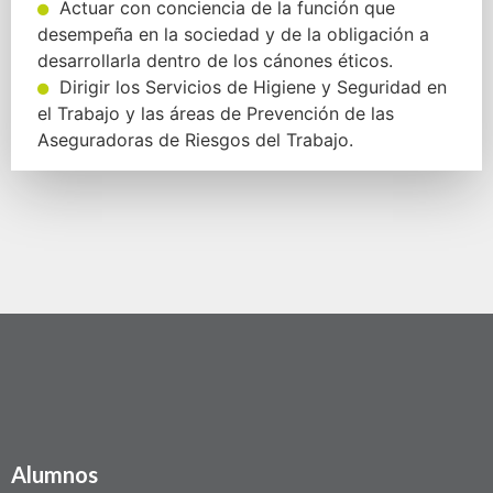
Actuar con conciencia de la función que
desempeña en la sociedad y de la obligación a
desarrollarla dentro de los cánones éticos.
Dirigir los Servicios de Higiene y Seguridad en
el Trabajo y las áreas de Prevención de las
Aseguradoras de Riesgos del Trabajo.
Alumnos