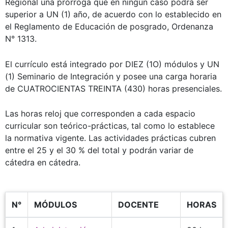
Regional una prórroga que en ningún caso podrá ser
superior a UN (1) año, de acuerdo con lo establecido en
el Reglamento de Educación de posgrado, Ordenanza
N° 1313.
El currículo está integrado por DIEZ (1O) módulos y UN
(1) Seminario de Integración y posee una carga horaria
de CUATROCIENTAS TREINTA (430) horas presenciales.
Las horas reloj que corresponden a cada espacio
curricular son teórico-prácticas, tal como lo establece
la normativa vigente. Las actividades prácticas cubren
entre el 25 y el 30 % del total y podrán variar de
cátedra en cátedra.
N°
MÓDULOS
DOCENTE
HORAS