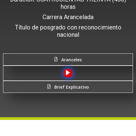
horas
Carrera Arancelada
Título de posgrado con reconocimiento
nacional
Aranceles
Brief Explicativo