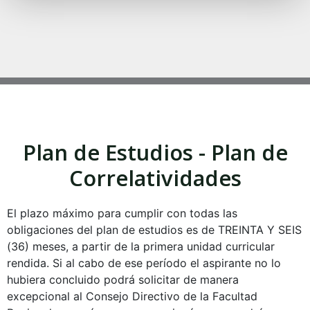
Plan de Estudios - Plan de
Correlatividades
El plazo máximo para cumplir con todas las
obligaciones del plan de estudios es de TREINTA Y SEIS
(36) meses, a partir de la primera unidad curricular
rendida. Si al cabo de ese período el aspirante no lo
hubiera concluido podrá solicitar de manera
excepcional al Consejo Directivo de la Facultad