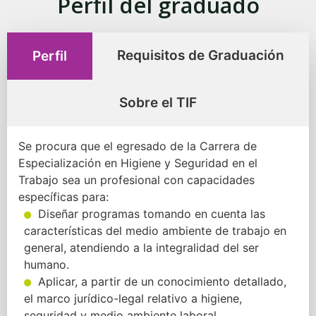
Perfil del graduado
Requisitos de Graduación
Perfil
Sobre el TIF
Se procura que el egresado de la Carrera de
Especialización en Higiene y Seguridad en el
Trabajo sea un profesional con capacidades
específicas para:
Diseñar programas tomando en cuenta las
características del medio ambiente de trabajo en
general, atendiendo a la integralidad del ser
humano.
Aplicar, a partir de un conocimiento detallado,
el marco jurídico-legal relativo a higiene,
seguridad y medio ambiente laboral.