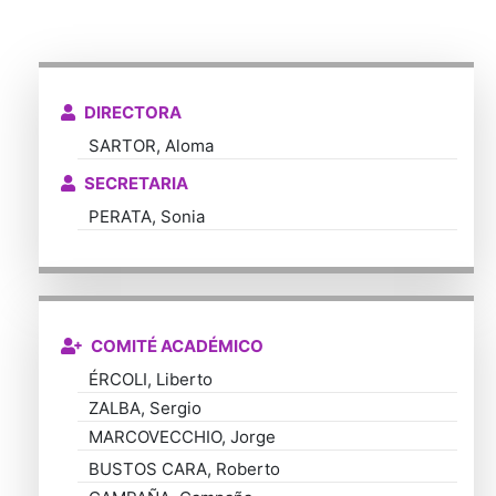
DIRECTORA
SARTOR
, Aloma
SECRETARIA
PERATA
, Sonia
COMITÉ ACADÉMICO
ÉRCOLI
, Liberto
ZALBA
, Sergio
MARCOVECCHIO
, Jorge
BUSTOS CARA
, Roberto