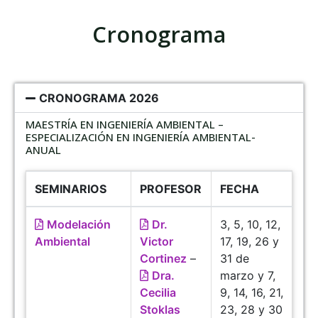
Cronograma
CRONOGRAMA 2026
MAESTRÍA EN INGENIERÍA AMBIENTAL –
ESPECIALIZACIÓN EN INGENIERÍA AMBIENTAL-
ANUAL
SEMINARIOS
PROFESOR
FECHA
Modelación
Dr.
3, 5, 10, 12,
Ambiental
Victor
17, 19, 26 y
Cortinez
–
31 de
Dra.
marzo y 7,
Cecilia
9, 14, 16, 21,
Stoklas
23, 28 y 30