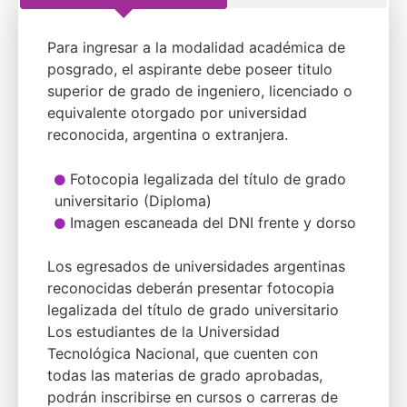
Para ingresar a la modalidad académica de
posgrado, el aspirante debe poseer titulo
superior de grado de ingeniero, licenciado o
equivalente otorgado por universidad
reconocida, argentina o extranjera.
Fotocopia legalizada del título de grado
universitario (Diploma)
Imagen escaneada del DNI frente y dorso
Los egresados de universidades argentinas
reconocidas deberán presentar fotocopia
legalizada del título de grado universitario
Los estudiantes de la Universidad
Tecnológica Nacional, que cuenten con
todas las materias de grado aprobadas,
podrán inscribirse en cursos o carreras de