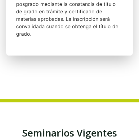
posgrado mediante la constancia de titulo
de grado en trámite y certificado de
materias aprobadas. La inscripción será
convalidada cuando se obtenga el título de
grado.
Seminarios Vigentes