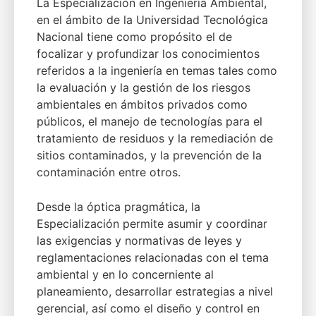
La Especialización en Ingeniería Ambiental,
en el ámbito de la Universidad Tecnológica
Nacional tiene como propósito el de
focalizar y profundizar los conocimientos
referidos a la ingeniería en temas tales como
la evaluación y la gestión de los riesgos
ambientales en ámbitos privados como
públicos, el manejo de tecnologías para el
tratamiento de residuos y la remediación de
sitios contaminados, y la prevención de la
contaminación entre otros.
Desde la óptica pragmática, la
Especialización permite asumir y coordinar
las exigencias y normativas de leyes y
reglamentaciones relacionadas con el tema
ambiental y en lo concerniente al
planeamiento, desarrollar estrategias a nivel
gerencial, así como el diseño y control en