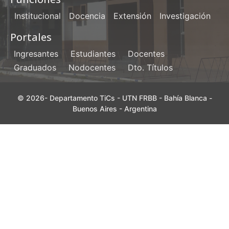
Institucional
Docencia
Extensión
Investigación
Portales
Ingresantes
Estudiantes
Docentes
Graduados
Nodocentes
Dto. Títulos
© 2026- Departamento TiCs - UTN FRBB - Bahía Blanca -
Buenos Aires - Argentina