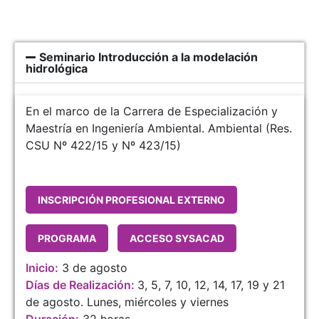
Seminario Introducción a la modelación
hidrológica
En el marco de la Carrera de Especialización y
Maestría en Ingeniería Ambiental. Ambiental (Res.
CSU Nº 422/15 y Nº 423/15)
INSCRIPCIÓN PROFESIONAL EXTERNO
PROGRAMA
ACCESO SYSACAD
Inicio:
3 de agosto
Días de Realización:
3, 5, 7, 10, 12, 14, 17, 19 y 21
de agosto. Lunes, miércoles y viernes
Duración:
32 horas