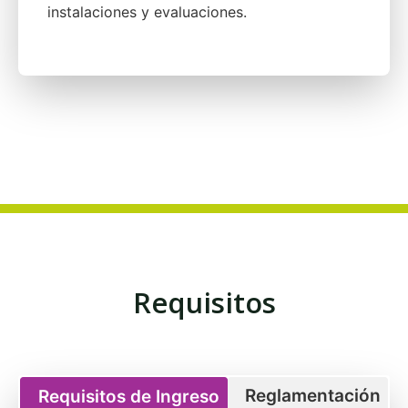
instalaciones y evaluaciones.
Requisitos
Reglamentación
Requisitos de Ingreso