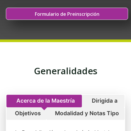
Formulario de Preinscripción
Generalidades
Acerca de la Maestría
Dirigida a
Objetivos
Modalidad y Notas Tipo