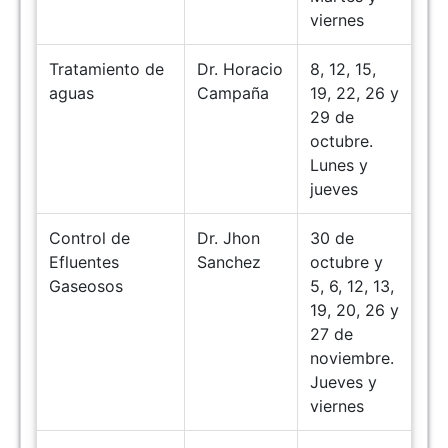
viernes
Tratamiento de
Dr. Horacio
8, 12, 15,
aguas
Campaña
19, 22, 26 y
29 de
octubre.
Lunes y
jueves
Control de
Dr. Jhon
30 de
Efluentes
Sanchez
octubre y
Gaseosos
5, 6, 12, 13,
19, 20, 26 y
27 de
noviembre.
Jueves y
viernes