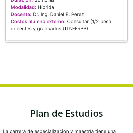
Modalidad:
Híbrida
Docente:
Dr. Ing. Daniel E. Pérez
Costos alumno externo:
Consultar (1/2 beca
docentes y graduados UTN-FRBB)
Plan de Estudios
La carrera de especialización y maestría tiene una