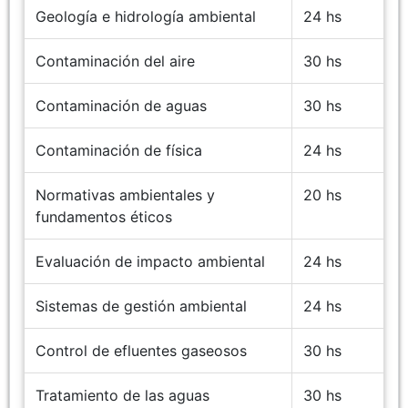
Geología e hidrología ambiental
24 hs
Contaminación del aire
30 hs
Contaminación de aguas
30 hs
Contaminación de física
24 hs
Normativas ambientales y
20 hs
fundamentos éticos
Evaluación de impacto ambiental
24 hs
Sistemas de gestión ambiental
24 hs
Control de efluentes gaseosos
30 hs
Tratamiento de las aguas
30 hs