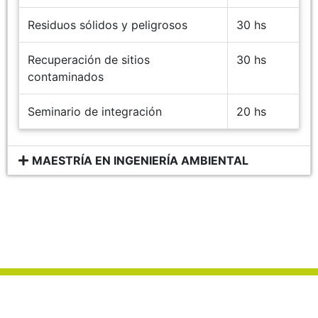
Residuos sólidos y peligrosos
30 hs
Recuperación de sitios
30 hs
contaminados
Seminario de integración
20 hs
MAESTRÍA EN INGENIERÍA AMBIENTAL