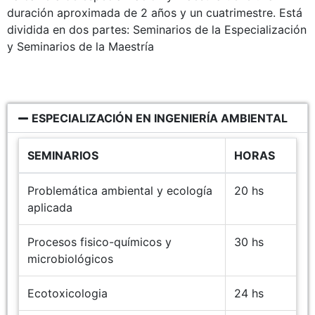
duración aproximada de 2 años y un cuatrimestre. Está
dividida en dos partes: Seminarios de la Especialización
y Seminarios de la Maestría
ESPECIALIZACIÓN EN INGENIERÍA AMBIENTAL
SEMINARIOS
HORAS
Problemática ambiental y ecología
20 hs
aplicada
Procesos fisico-químicos y
30 hs
microbiológicos
Ecotoxicologia
24 hs