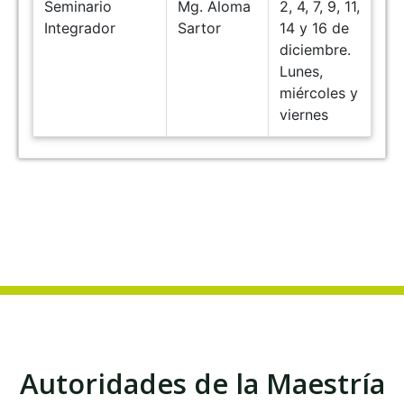
Seminario
Mg. Aloma
2, 4, 7, 9, 11,
Integrador
Sartor
14 y 16 de
diciembre.
Lunes,
miércoles y
viernes
Autoridades de la Maestría