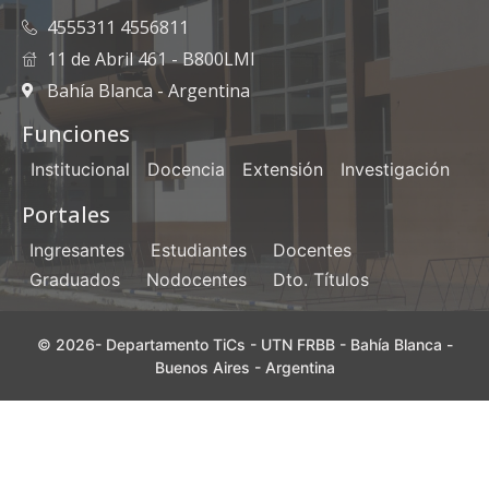
4555311 4556811
11 de Abril 461 - B800LMI
Bahía Blanca - Argentina
Funciones
Institucional
Docencia
Extensión
Investigación
Portales
Ingresantes
Estudiantes
Docentes
Graduados
Nodocentes
Dto. Títulos
© 2026- Departamento TiCs - UTN FRBB - Bahía Blanca -
Buenos Aires - Argentina