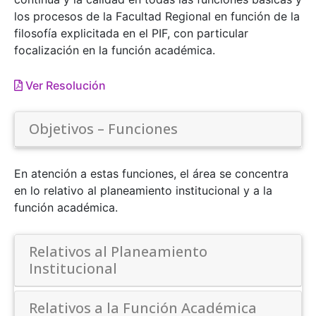
los procesos de la Facultad Regional en función de la
filosofía explicitada en el PIF, con particular
focalización en la función académica.
Ver Resolución
Objetivos – Funciones
En atención a estas funciones, el área se concentra
en lo relativo al planeamiento institucional y a la
función académica.
Relativos al Planeamiento
Institucional
Relativos a la Función Académica