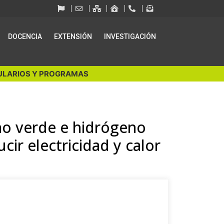
DOCENCIA
EXTENSIÓN
INVESTIGACIÓN
LARIOS Y PROGRAMAS
no verde e hidrógeno
cir electricidad y calor