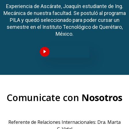
Experiencia de Ascárate, Joaquín estudiante de Ing.
Mecánica de nuestra facultad. Se postuló al programa
PILA y quedó seleccionado para poder cursar un
semestre en el Instituto Tecnológico de Querétaro,
México.
Comunicate con
Nosotros
Referente de Relaciones Internacionales: Dra. Marta
C. Vidal