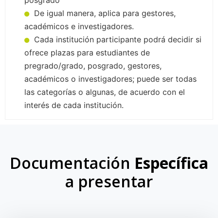
De igual manera, aplica para gestores,
académicos e investigadores.
Cada institución participante podrá decidir si
ofrece plazas para estudiantes de
pregrado/grado, posgrado, gestores,
académicos o investigadores; puede ser todas
las categorías o algunas, de acuerdo con el
interés de cada institución.
Documentación
Específica
a presentar