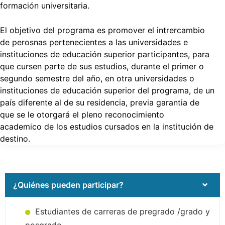
formación universitaria.
El objetivo del programa es promover el intrercambio
de perosnas pertenecientes a las universidades e
instituciones de educación superior participantes, para
que cursen parte de sus estudios, durante el primer o
segundo semestre del año, en otra universidades o
instituciones de educación superior del programa, de un
país diferente al de su residencia, previa garantia de
que se le otorgará el pleno reconocimiento
academico de los estudios cursados en la institución de
destino.
¿Quiénes pueden participar?
Estudiantes de carreras de pregrado /grado y
posgrado