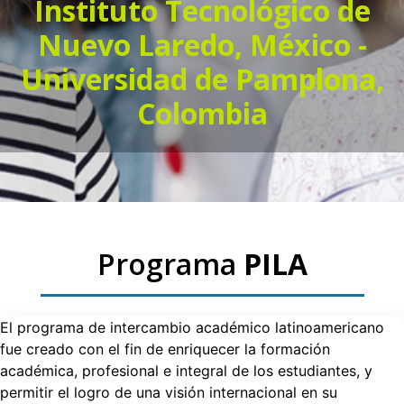
Instituto Tecnológico de
Nuevo Laredo, México -
Universidad de Pamplona,
Colombia
Programa
PILA
El programa de intercambio académico latinoamericano
fue creado con el fin de enriquecer la formación
académica, profesional e integral de los estudiantes, y
permitir el logro de una visión internacional en su