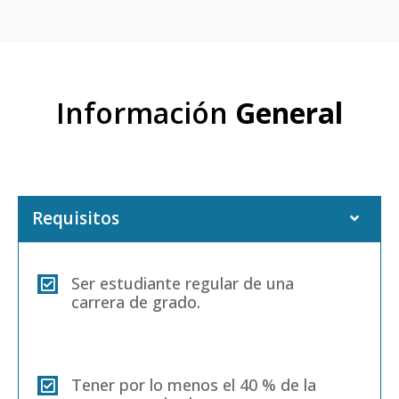
Información
General
Requisitos
Ser estudiante regular de una
carrera de grado.
Tener por lo menos el 40 % de la