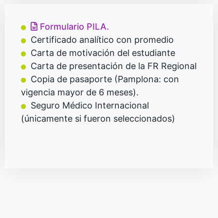
Formulario PILA.
Certificado analítico con promedio
Carta de motivación del estudiante
Carta de presentación de la FR Regional
Copia de pasaporte (Pamplona: con
vigencia mayor de 6 meses).
Seguro Médico Internacional
(únicamente si fueron seleccionados)