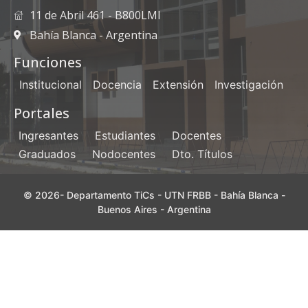
11 de Abril 461 - B800LMI
Bahía Blanca - Argentina
Funciones
Institucional
Docencia
Extensión
Investigación
Portales
Ingresantes
Estudiantes
Docentes
Graduados
Nodocentes
Dto. Títulos
© 2026- Departamento TiCs - UTN FRBB - Bahía Blanca -
Buenos Aires - Argentina