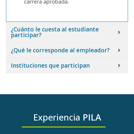
carrera aprobada.
¿Cuánto le cuesta al estudiante
participar?
¿Qué le corresponde al empleador?
Instituciones que participan
Experiencia
PILA