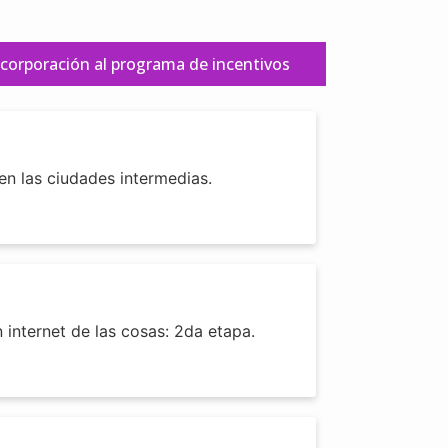
corporación al programa de incentivos
en las ciudades intermedias.
 internet de las cosas: 2da etapa.