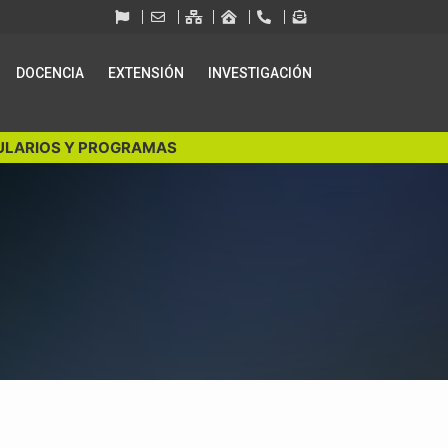
DOCENCIA
EXTENSIÓN
INVESTIGACIÓN
LARIOS Y PROGRAMAS