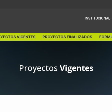
INSTITUCIONAL
YECTOS VIGENTES
PROYECTOS FINALIZADOS
FORMU
Proyectos
Vigentes