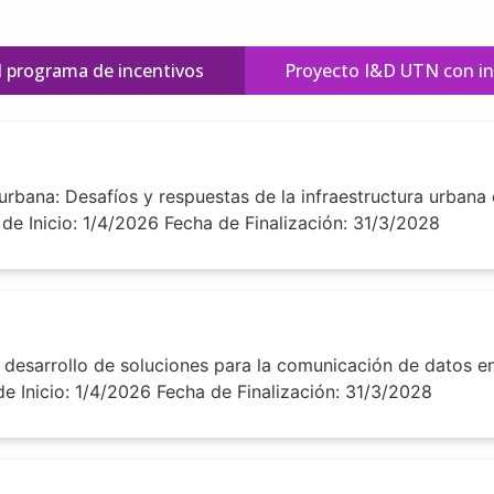
l programa de incentivos
Proyecto I&D UTN con in
urbana: Desafíos y respuestas de la infraestructura urbana 
 de Inicio: 1/4/2026 Fecha de Finalización: 31/3/2028
 desarrollo de soluciones para la comunicación de datos en
de Inicio: 1/4/2026 Fecha de Finalización: 31/3/2028