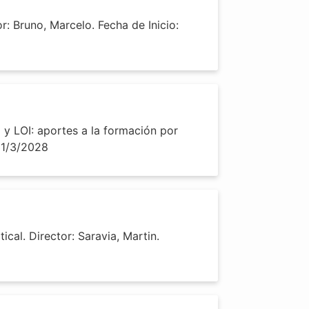
 Bruno, Marcelo. Fecha de Inicio:
y LOI: aportes a la formación por
 31/3/2028
al. Director: Saravia, Martin.