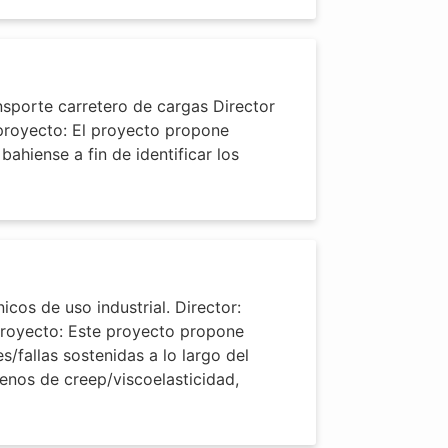
sporte carretero de cargas Director
 proyecto: El proyecto propone
bahiense a fin de identificar los
os de uso industrial. Director:
 proyecto: Este proyecto propone
fallas sostenidas a lo largo del
enos de creep/viscoelasticidad,